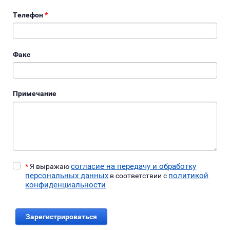
Телефон
*
Факс
Примечание
согласие на передачу и обработку
*
Я выражаю
персональных данных
политикой
в соответствии с
конфиденциальности