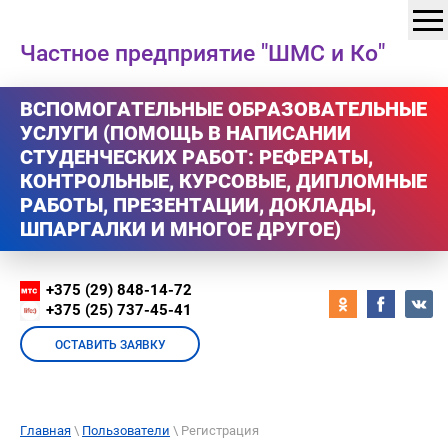
Частное предприятие "ШМС и Ко"
ВСПОМОГАТЕЛЬНЫЕ ОБРАЗОВАТЕЛЬНЫЕ
УСЛУГИ (ПОМОЩЬ В НАПИСАНИИ
СТУДЕНЧЕСКИХ РАБОТ: РЕФЕРАТЫ,
КОНТРОЛЬНЫЕ, КУРСОВЫЕ, ДИПЛОМНЫЕ
РАБОТЫ, ПРЕЗЕНТАЦИИ, ДОКЛАДЫ,
ШПАРГАЛКИ И МНОГОЕ ДРУГОЕ)
+375 (29) 848-14-72
+375 (25) 737-45-41
ОСТАВИТЬ ЗАЯВКУ
Главная
\
Пользователи
\ Регистрация