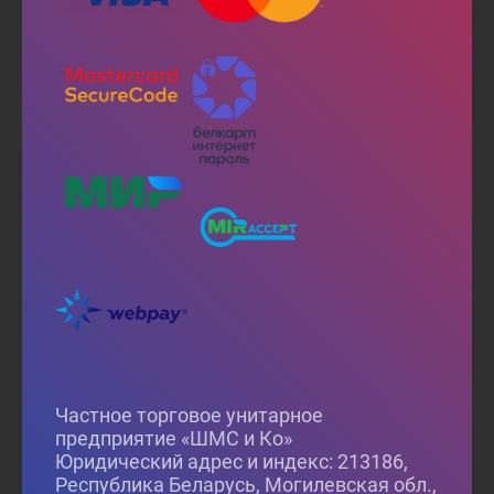
Частное торговое унитарное
предприятие «ШМС и Ко»
Юридический адрес и индекс: 213186,
Республика Беларусь, Могилевская обл.,