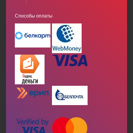
Способы оплаты